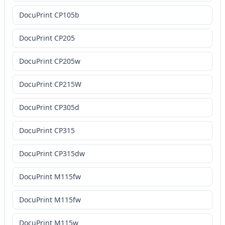
DocuPrint CP105b
DocuPrint CP205
DocuPrint CP205w
DocuPrint CP215W
DocuPrint CP305d
DocuPrint CP315
DocuPrint CP315dw
DocuPrint M115fw
DocuPrint M115fw
DocuPrint M115w