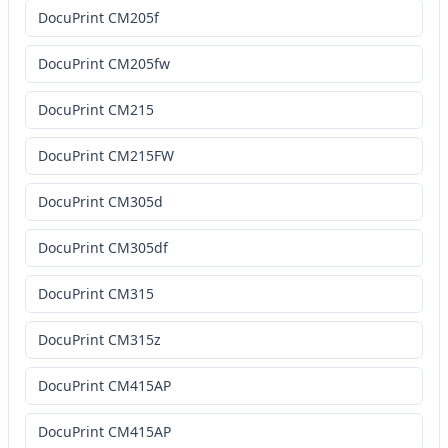
DocuPrint CM205f
DocuPrint CM205fw
DocuPrint CM215
DocuPrint CM215FW
DocuPrint CM305d
DocuPrint CM305df
DocuPrint CM315
DocuPrint CM315z
DocuPrint CM415AP
DocuPrint CM415AP