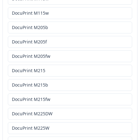
DocuPrint M115w
DocuPrint M205b
DocuPrint M205f
DocuPrint M205fw
DocuPrint M215
DocuPrint M215b
DocuPrint M215fw
DocuPrint M225DW
DocuPrint M225W