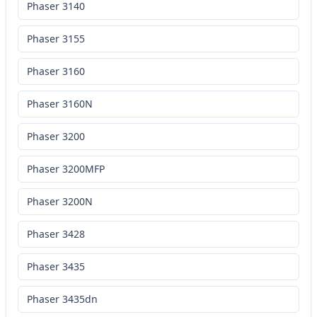
Phaser 3140
Phaser 3155
Phaser 3160
Phaser 3160N
Phaser 3200
Phaser 3200MFP
Phaser 3200N
Phaser 3428
Phaser 3435
Phaser 3435dn