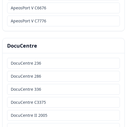
ApeosPort V C6676
ApeosPort V C7776
DocuCentre
DocuCentre 236
DocuCentre 286
DocuCentre 336
DocuCentre C3375
DocuCentre II 2005